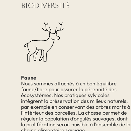
Biodiversité
Faune
Nous sommes attachés à un bon équilibre
faune/flore pour assurer la pérennité des
écosystèmes.
Nos pratiques sylvicoles
intègrent la préservation des milieux naturels,
par exemple en conservant des arbres morts à
l’intérieur des parcelles. La chasse permet de
réguler la population d’ongulés sauvages, dont
la prolifération serait nuisible à l’ensemble de la
chaine alimentaire sauvage.