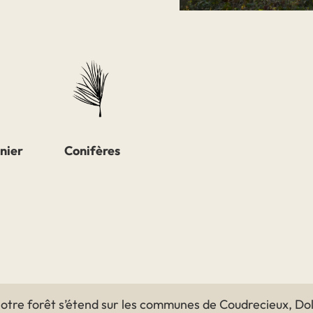
nier
Conifères
otre forêt s’étend sur les communes de Coudrecieux, Dol