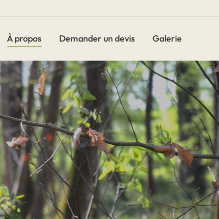
À propos
Demander un devis
Galerie