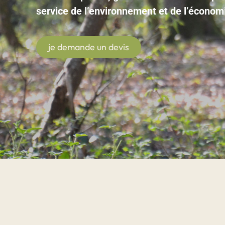
service de l’environnement et de l’économi
je demande un devis