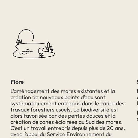
Flore
L’aménagement des mares existantes et la
création de nouveaux points d’eau sont
systématiquement entrepris dans le cadre des
travaux forestiers usuels.
La biodiversité est
alors favorisée par des pentes douces et la
création de zones éclairées au Sud des mares.
C’est un travail entrepris depuis plus de 20 ans,
avec l’appui du Service Environnement du