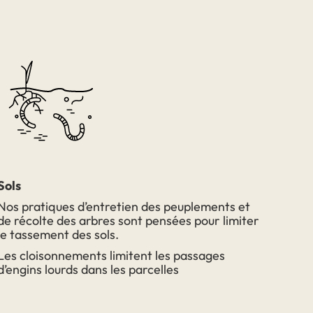
Sols
Nos pratiques d’entretien des peuplements et
de récolte des arbres sont pensées pour limiter
le tassement des sols.
Les cloisonnements limitent les passages
d’engins lourds dans les parcelles