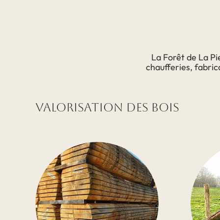
La Forêt de La Pie
chaufferies, fabri
Valorisation des bois