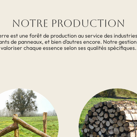
Notre Production
rre est une forêt de production au service des industries 
cants de panneaux, et bien d’autres encore. Notre gestio
valoriser chaque essence selon ses qualités spécifiques.