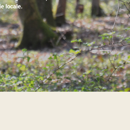
e locale.