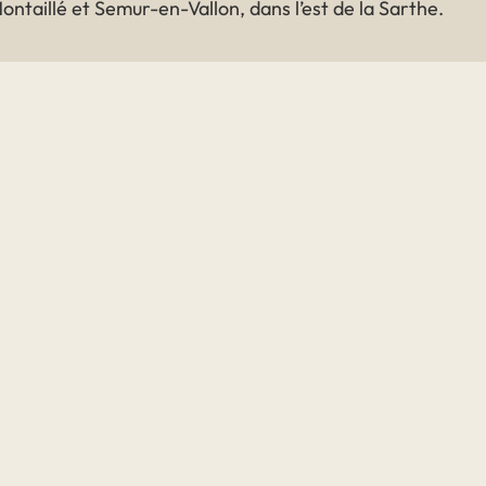
ontaillé et Semur-en-Vallon, dans l’est de la Sarthe.