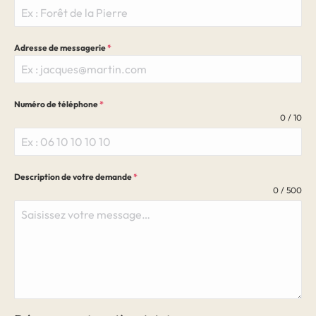
Adresse de messagerie
*
Numéro de téléphone
*
0 / 10
Description de votre demande
*
0 / 500