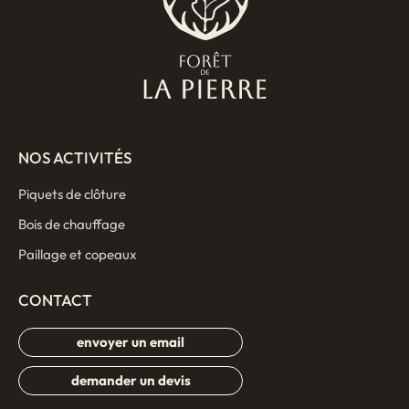
NOS ACTIVITÉS
Piquets de clôture
Bois de chauffage
Paillage et copeaux
CONTACT
envoyer un email
demander un devis