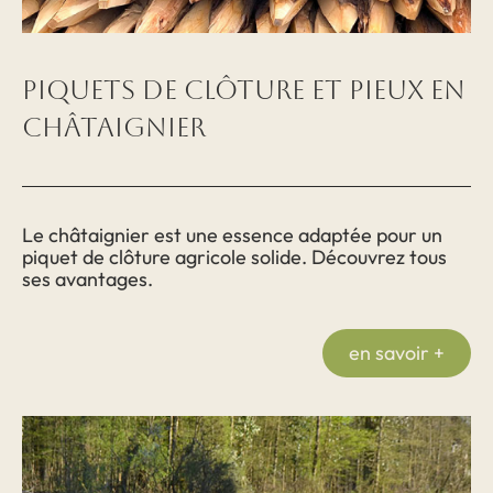
Piquets de clôture et pieux en
châtaignier
Le châtaignier est une essence adaptée pour un
piquet de clôture agricole solide. Découvrez tous
ses avantages.
en savoir +