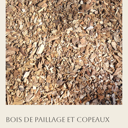
Bois de paillage et copeaux