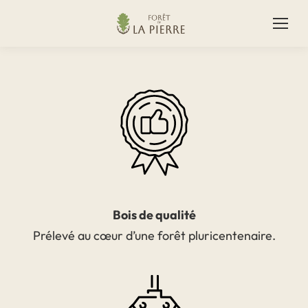
Bois de qualité
Prélevé au cœur d’une forêt pluricentenaire.