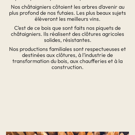
Nos châtaigniers côtoient les arbres d’avenir au
plus profond de nos futaies. Les plus beaux sujets
élèveront les meilleurs vins.
C’est de ce bois que sont faits nos piquets de
châtaigniers. Ils réalisent des clôtures agricoles
solides, résistantes.
Nos productions familiales sont respectueuses et
destinées aux clôtures, à l’industrie de
transformation du bois, aux chaufferies et à la
construction.