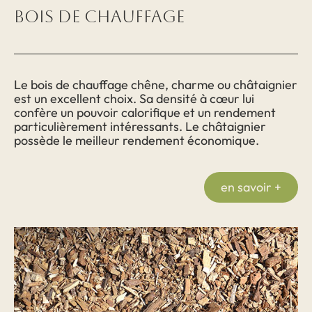
Bois de chauffage
Le bois de chauffage chêne, charme ou châtaignier
est un excellent choix. Sa densité à cœur lui
confère un pouvoir calorifique et un rendement
particulièrement intéressants. Le châtaignier
possède le meilleur rendement économique.
en savoir +