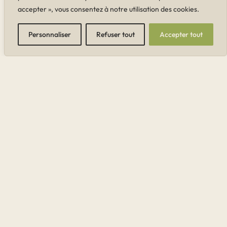
accepter », vous consentez à notre utilisation des cookies.
Personnaliser
Refuser tout
Accepter tout