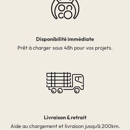
Disponibilité immédiate
Prêt à charger sous 48h pour vos projets.
Livraison & retrait
Aide au chargement et livraison jusqu’à 200km.