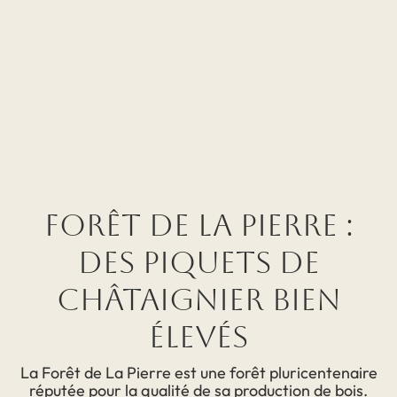
Forêt de la Pierre :
des piquets de
châtaignier bien
élevés
La Forêt de La Pierre est une forêt pluricentenaire
réputée pour la qualité de sa production de bois.