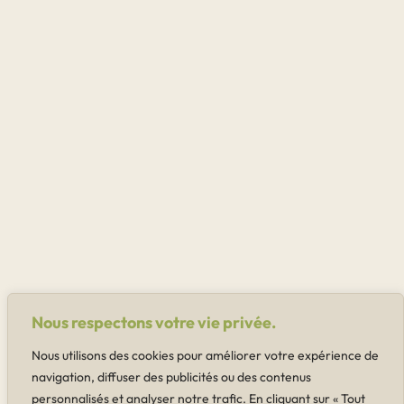
Nous respectons votre vie privée.
Nous utilisons des cookies pour améliorer votre expérience de
navigation, diffuser des publicités ou des contenus
personnalisés et analyser notre trafic. En cliquant sur « Tout