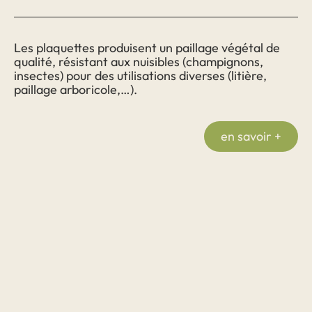
Les plaquettes produisent un paillage végétal de
qualité, résistant aux nuisibles (champignons,
insectes) pour des utilisations diverses (litière,
paillage arboricole,…).
en savoir +