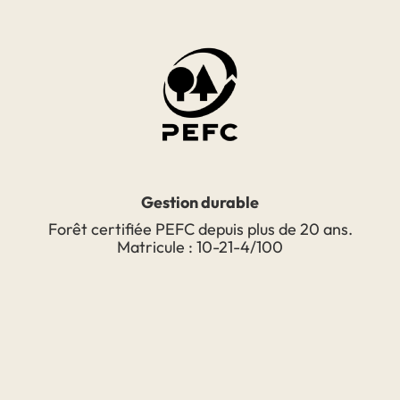
Gestion durable
Forêt certifiée PEFC depuis plus de 20 ans.
Matricule : 10-21-4/100